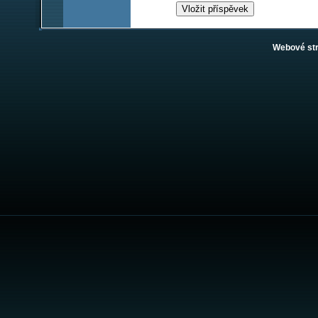
Webové st