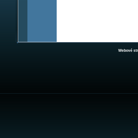
Webové st